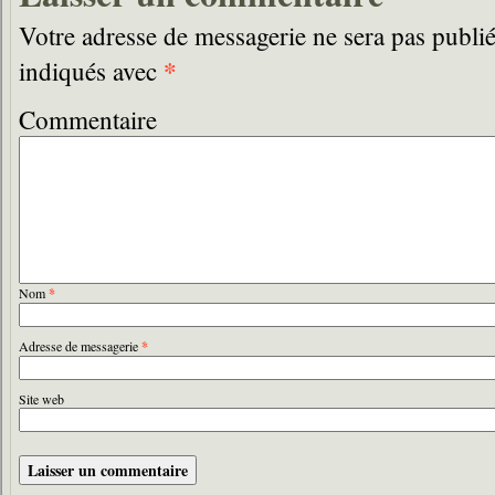
Votre adresse de messagerie ne sera pas publié
*
indiqués avec
Commentaire
Nom
*
Adresse de messagerie
*
Site web