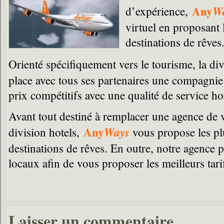
Any
W
d’expérience,
virtuel en proposant 
destinations de rêves
Orienté spécifiquement vers le tourisme, la di
place avec tous ses partenaires une compagnie 
prix compétitifs avec une qualité de service ho
Avant tout destiné à remplacer une agence de v
Any
Ways
division hotels,
vous propose les pl
destinations de rêves. En outre, notre agence p
locaux afin de vous proposer les meilleurs tari
Laisser un commentaire